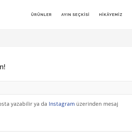
ÜRÜNLER
AYIN SEÇKİSİ
HİKÂYEMİZ
n!
sta yazabilir ya da
Instagram
üzerinden mesaj