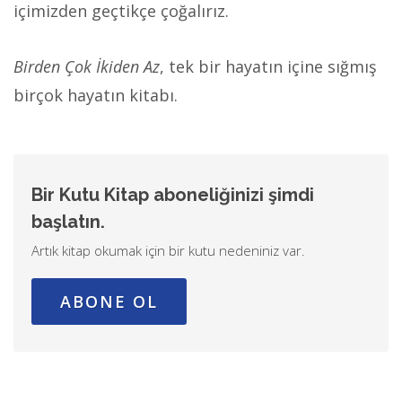
içimizden geçtikçe çoğalırız.
Birden Çok İkiden Az
, tek bir hayatın içine sığmış
birçok hayatın kitabı.
Bir Kutu Kitap aboneliğinizi şimdi
başlatın.
Artık kitap okumak için bir kutu nedeniniz var.
ABONE OL