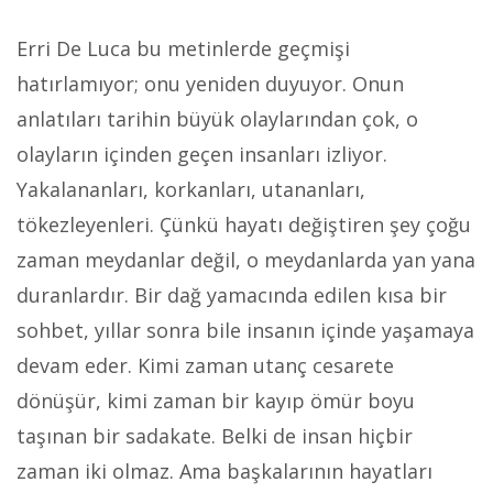
Erri De Luca bu metinlerde geçmişi
hatırlamıyor; onu yeniden duyuyor. Onun
anlatıları tarihin büyük olaylarından çok, o
olayların içinden geçen insanları izliyor.
Yakalananları, korkanları, utananları,
tökezleyenleri. Çünkü hayatı değiştiren şey çoğu
zaman meydanlar değil, o meydanlarda yan yana
duranlardır. Bir dağ yamacında edilen kısa bir
sohbet, yıllar sonra bile insanın içinde yaşamaya
devam eder. Kimi zaman utanç cesarete
dönüşür, kimi zaman bir kayıp ömür boyu
taşınan bir sadakate. Belki de insan hiçbir
zaman iki olmaz. Ama başkalarının hayatları