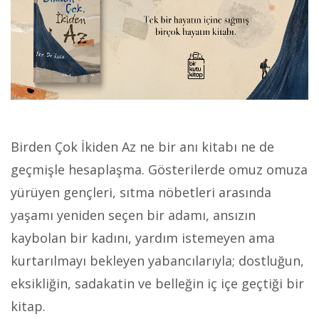
Birden Çok İkiden Az ne bir anı kitabı ne de
geçmişle hesaplaşma. Gösterilerde omuz omuza
yürüyen gençleri, sıtma nöbetleri arasında
yaşamı yeniden seçen bir adamı, ansızın
kaybolan bir kadını, yardım istemeyen ama
kurtarılmayı bekleyen yabancılarıyla; dostluğun,
eksikliğin, sadakatin ve belleğin iç içe geçtiği bir
kitap.