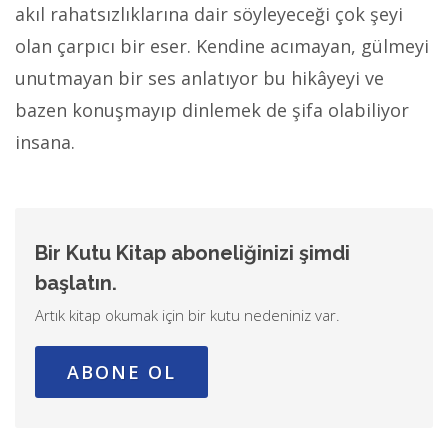
akıl rahatsızlıklarına dair söyleyeceği çok şeyi
olan çarpıcı bir eser. Kendine acımayan, gülmeyi
unutmayan bir ses anlatıyor bu hikâyeyi ve
bazen konuşmayıp dinlemek de şifa olabiliyor
insana.
Bir Kutu Kitap aboneliğinizi şimdi
başlatın.
Artık kitap okumak için bir kutu nedeniniz var.
ABONE OL