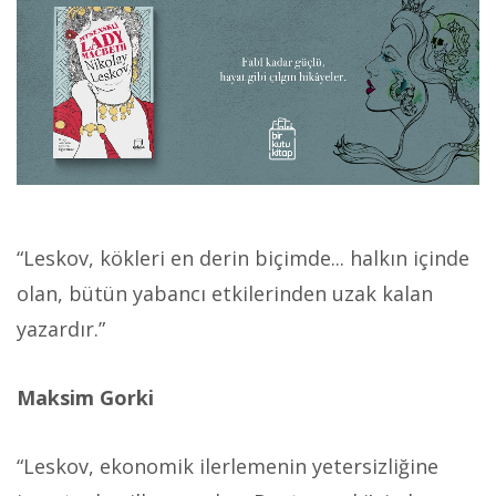
“Leskov, kökleri en derin biçimde... halkın içinde
olan, bütün yabancı etkilerinden uzak kalan
yazardır.”
Maksim Gorki
“Leskov, ekonomik ilerlemenin yetersizliğine