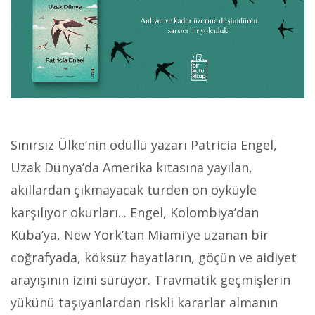
Sınırsız Ülke’nin ödüllü yazarı Patricia Engel,
Uzak Dünya’da Amerika kıtasına yayılan,
akıllardan çıkmayacak türden on öyküyle
karşılıyor okurları... Engel, Kolombiya’dan
Küba’ya, New York’tan Miami’ye uzanan bir
coğrafyada, köksüz hayatların, göçün ve aidiyet
arayışının izini sürüyor. Travmatik geçmişlerin
yükünü taşıyanlardan riskli kararlar almanın