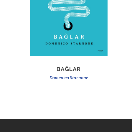
BAĞLAR
Domenico Starnone