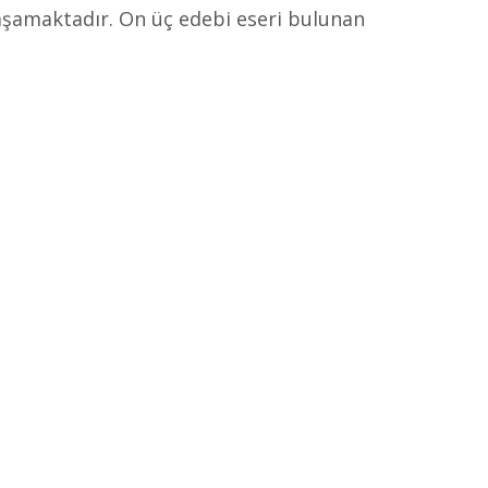
aşamaktadır. On üç edebi eseri bulunan