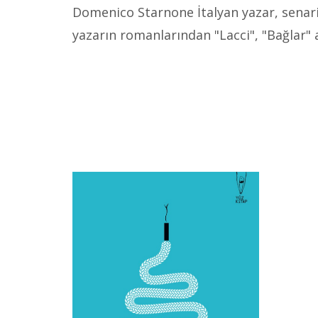
Domenico Starnone İtalyan yazar, senar
yazarın romanlarından "Lacci", "Bağlar" 