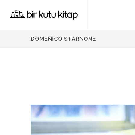
DOMENICO STARNONE