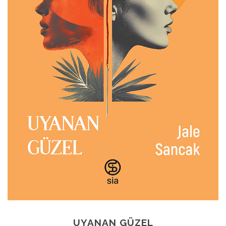
UYANAN GÜZEL