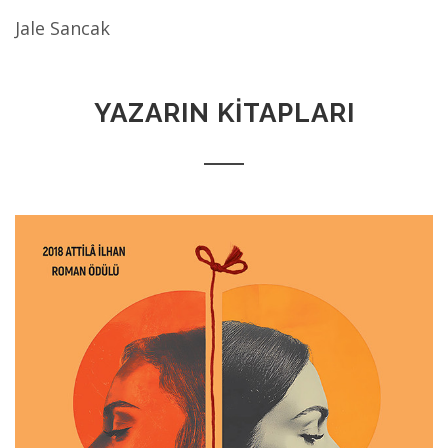
Jale Sancak
YAZARIN KİTAPLARI