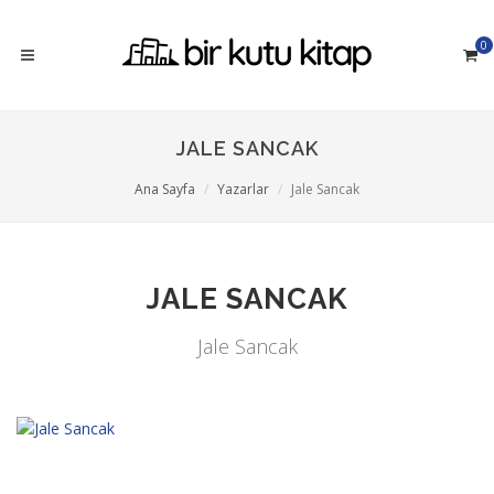
0
JALE SANCAK
Ana Sayfa
Yazarlar
Jale Sancak
JALE SANCAK
Jale Sancak