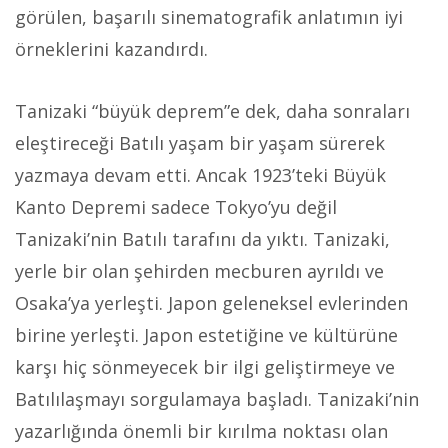
görülen, başarılı sinematografik anlatımın iyi
örneklerini kazandırdı.
Tanizaki “büyük deprem”e dek, daha sonraları
eleştireceği Batılı yaşam bir yaşam sürerek
yazmaya devam etti. Ancak 1923’teki Büyük
Kanto Depremi sadece Tokyo’yu değil
Tanizaki’nin Batılı tarafını da yıktı. Tanizaki,
yerle bir olan şehirden mecburen ayrıldı ve
Osaka’ya yerleşti. Japon geleneksel evlerinden
birine yerleşti. Japon estetiğine ve kültürüne
karşı hiç sönmeyecek bir ilgi geliştirmeye ve
Batılılaşmayı sorgulamaya başladı. Tanizaki’nin
yazarlığında önemli bir kırılma noktası olan