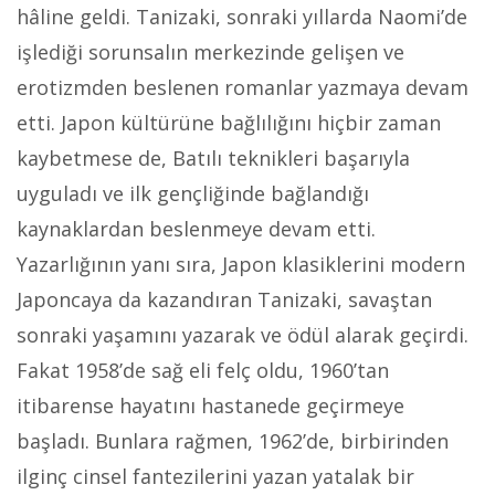
hâline geldi. Tanizaki, sonraki yıllarda Naomi’de
işlediği sorunsalın merkezinde gelişen ve
erotizmden beslenen romanlar yazmaya devam
etti. Japon kültürüne bağlılığını hiçbir zaman
kaybetmese de, Batılı teknikleri başarıyla
uyguladı ve ilk gençliğinde bağlandığı
kaynaklardan beslenmeye devam etti.
Yazarlığının yanı sıra, Japon klasiklerini modern
Japoncaya da kazandıran Tanizaki, savaştan
sonraki yaşamını yazarak ve ödül alarak geçirdi.
Fakat 1958’de sağ eli felç oldu, 1960’tan
itibarense hayatını hastanede geçirmeye
başladı. Bunlara rağmen, 1962’de, birbirinden
ilginç cinsel fantezilerini yazan yatalak bir