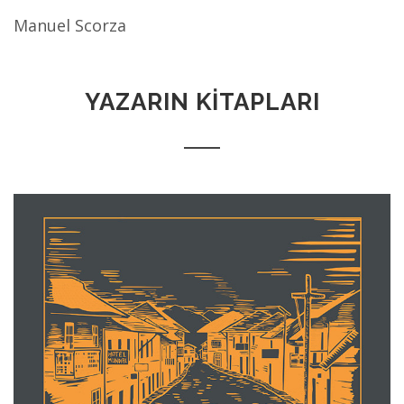
Manuel Scorza
YAZARIN KİTAPLARI