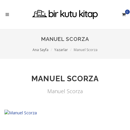
0
MANUEL SCORZA
Ana Sayfa
Yazarlar
Manuel Scorza
MANUEL SCORZA
Manuel Scorza