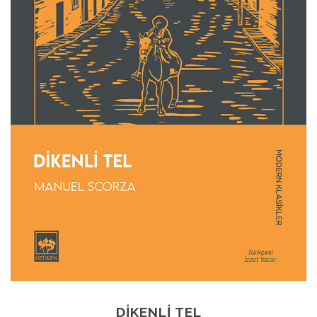
DIKENLI TEL