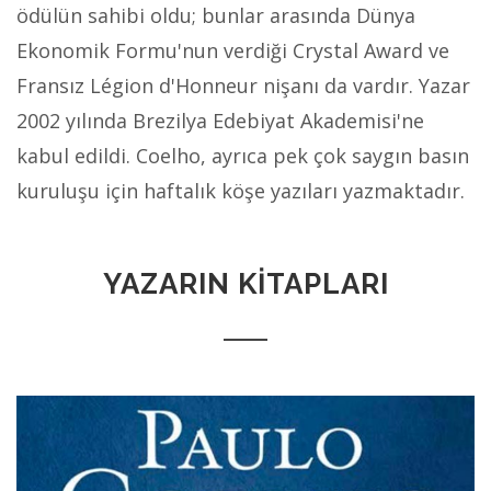
ödülün sahibi oldu; bunlar arasında Dünya
Ekonomik Formu'nun verdiği Crystal Award ve
Fransız Légion d'Honneur nişanı da vardır. Yazar
2002 yılında Brezilya Edebiyat Akademisi'ne
kabul edildi. Coelho, ayrıca pek çok saygın basın
kuruluşu için haftalık köşe yazıları yazmaktadır.
YAZARIN KİTAPLARI