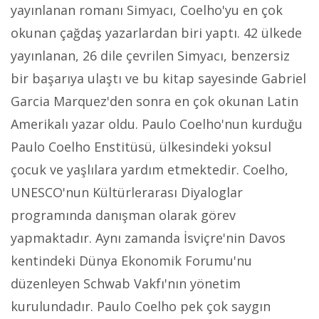
yayınlanan romanı Simyacı, Coelho'yu en çok
okunan çağdaş yazarlardan biri yaptı. 42 ülkede
yayınlanan, 26 dile çevrilen Simyacı, benzersiz
bir başarıya ulaştı ve bu kitap sayesinde Gabriel
Garcia Marquez'den sonra en çok okunan Latin
Amerikalı yazar oldu. Paulo Coelho'nun kurduğu
Paulo Coelho Enstitüsü, ülkesindeki yoksul
çocuk ve yaşlılara yardım etmektedir. Coelho,
UNESCO'nun Kültürlerarası Diyaloglar
programında danışman olarak görev
yapmaktadır. Aynı zamanda İsviçre'nin Davos
kentindeki Dünya Ekonomik Forumu'nu
düzenleyen Schwab Vakfı'nın yönetim
kurulundadır. Paulo Coelho pek çok saygın