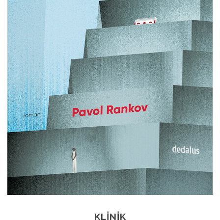
KLINIK