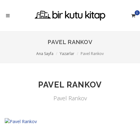
0
PAVEL RANKOV
Ana Sayfa
Yazarlar
Pavel Rankov
PAVEL RANKOV
Pavel Rankov