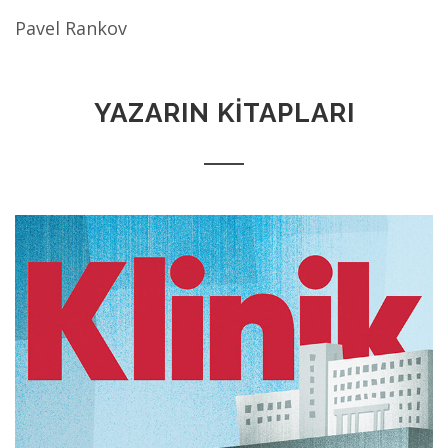
Pavel Rankov
YAZARIN KİTAPLARI