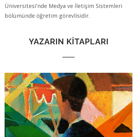
Üniversitesi'nde Medya ve İletişim Sistemleri
bölümünde öğretim görevlisidir.
YAZARIN KİTAPLARI