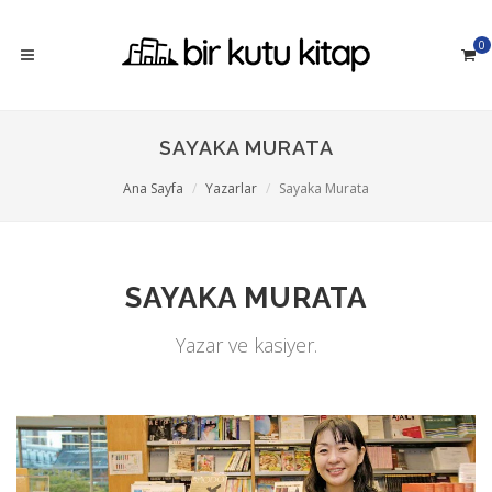
0
SAYAKA MURATA
Ana Sayfa
Yazarlar
Sayaka Murata
SAYAKA MURATA
Yazar ve kasiyer.