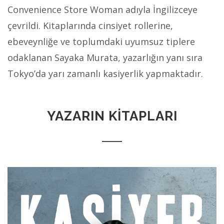
Convenience Store Woman adıyla İngilizceye
çevrildi. Kitaplarında cinsiyet rollerine,
ebeveynliğe ve toplumdaki uyumsuz tiplere
odaklanan Sayaka Murata, yazarlığın yanı sıra
Tokyo’da yarı zamanlı kasiyerlik yapmaktadır.
YAZARIN KİTAPLARI