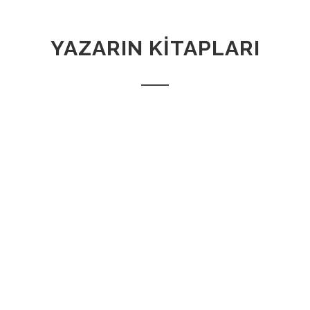
YAZARIN KİTAPLARI