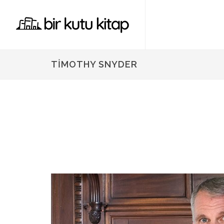
TIMOTHY SNYDER