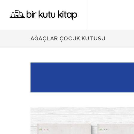
AĞAÇLAR ÇOCUK KUTUSU