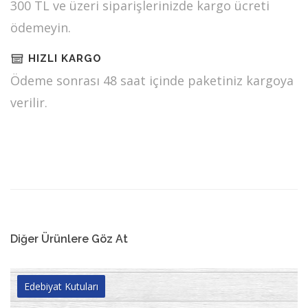
300 TL ve üzeri siparişlerinizde kargo ücreti
ödemeyin.
HIZLI KARGO
Ödeme sonrası 48 saat içinde paketiniz kargoya
verilir.
Diğer Ürünlere Göz At
Edebiyat Kutuları