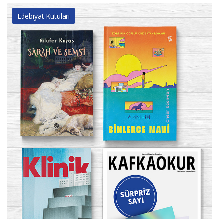
Edebiyat Kutuları