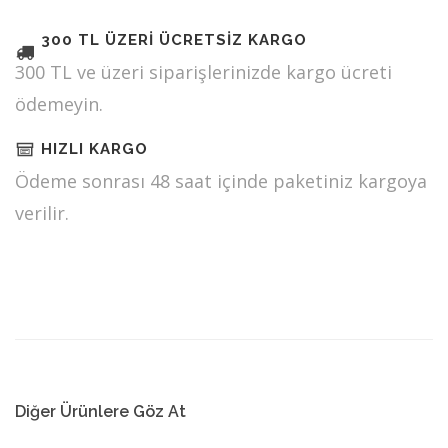
300 TL ÜZERİ ÜCRETSİZ KARGO
300 TL ve üzeri siparişlerinizde kargo ücreti
ödemeyin.
HIZLI KARGO
Ödeme sonrası 48 saat içinde paketiniz kargoya
verilir.
Diğer Ürünlere Göz At