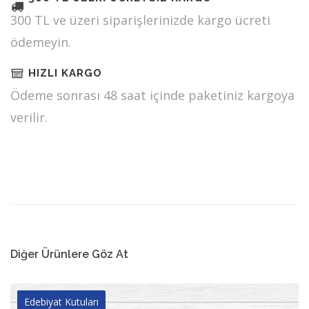
300 TL ve üzeri siparişlerinizde kargo ücreti
ödemeyin.
HIZLI KARGO
Ödeme sonrası 48 saat içinde paketiniz kargoya
verilir.
Diğer Ürünlere Göz At
Edebiyat Kutuları