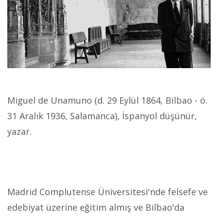
Miguel de Unamuno (d. 29 Eylül 1864, Bilbao - ö.
31 Aralık 1936, Salamanca), İspanyol düşünür,
yazar.
Madrid Complutense Üniversitesi'nde felsefe ve
edebiyat üzerine eğitim almış ve Bilbao'da