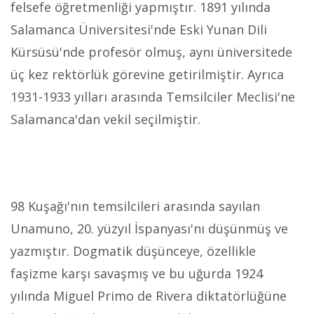
felsefe öğretmenliği yapmıştır. 1891 yılında
Salamanca Üniversitesi'nde Eski Yunan Dili
Kürsüsü'nde profesör olmuş, aynı üniversitede
üç kez rektörlük görevine getirilmiştir. Ayrıca
1931-1933 yılları arasında Temsilciler Meclisi'ne
Salamanca'dan vekil seçilmiştir.
98 Kuşağı'nın temsilcileri arasında sayılan
Unamuno, 20. yüzyıl İspanyası'nı düşünmüş ve
yazmıştır. Dogmatik düşünceye, özellikle
faşizme karşı savaşmış ve bu uğurda 1924
yılında Miguel Primo de Rivera diktatörlüğüne