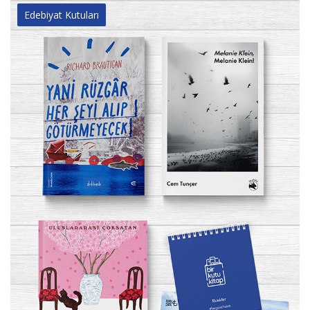
Edebiyat Kutuları