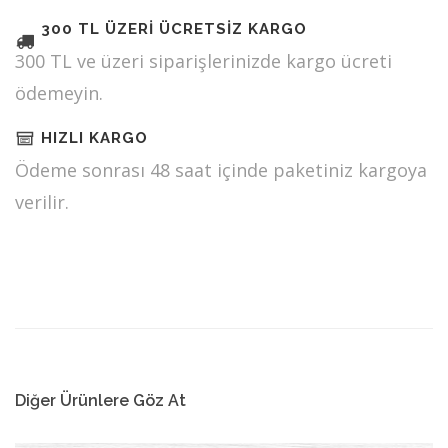
300 TL ÜZERİ ÜCRETSİZ KARGO
300 TL ve üzeri siparişlerinizde kargo ücreti
ödemeyin.
HIZLI KARGO
Ödeme sonrası 48 saat içinde paketiniz kargoya
verilir.
Diğer Ürünlere Göz At