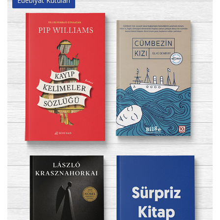
Edebiyat Kutuları