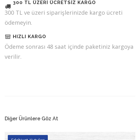
300 TL ÜZERİ ÜCRETSİZ KARGO
300 TL ve üzeri siparişlerinizde kargo ücreti
ödemeyin.
HIZLI KARGO
Ödeme sonrası 48 saat içinde paketiniz kargoya
verilir.
Diğer Ürünlere Göz At