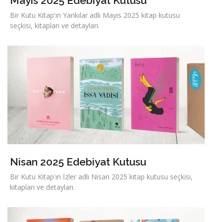
Mayıs 2025 Edebiyat Kutusu
Bir Kutu Kitap'ın Yankılar adlı Mayıs 2025 kitap kutusu
seçkisi, kitapları ve detayları.
Nisan 2025 Edebiyat Kutusu
Bir Kutu Kitap'ın İzler adlı Nisan 2025 kitap kutusu seçkisi,
kitapları ve detayları.