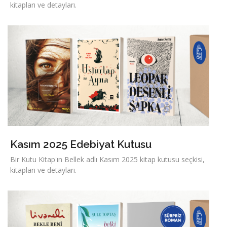
kitapları ve detayları.
Kasım 2025 Edebiyat Kutusu
Bir Kutu Kitap'ın Bellek adlı Kasım 2025 kitap kutusu seçkisi,
kitapları ve detayları.