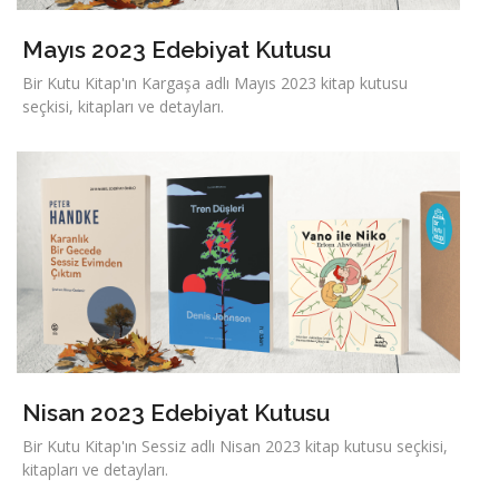
Mayıs 2023 Edebiyat Kutusu
Bir Kutu Kitap'ın Kargaşa adlı Mayıs 2023 kitap kutusu
seçkisi, kitapları ve detayları.
Nisan 2023 Edebiyat Kutusu
Bir Kutu Kitap'ın Sessiz adlı Nisan 2023 kitap kutusu seçkisi,
kitapları ve detayları.