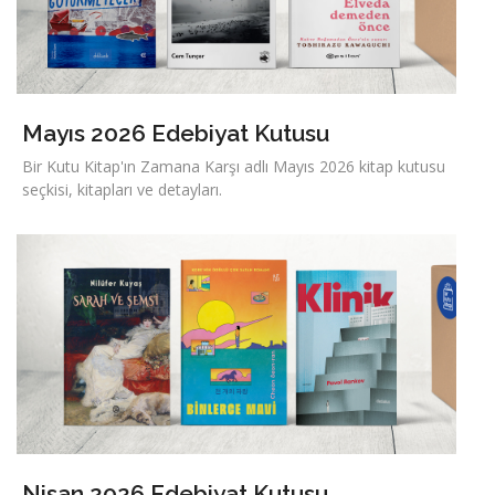
Mayıs 2026 Edebiyat Kutusu
Bir Kutu Kitap'ın Zamana Karşı adlı Mayıs 2026 kitap kutusu
seçkisi, kitapları ve detayları.
Nisan 2026 Edebiyat Kutusu