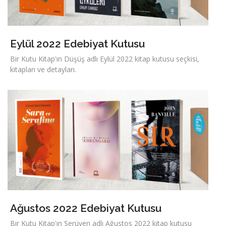
Eylül 2022 Edebiyat Kutusu
Bir Kutu Kitap'ın Düşüş adlı Eylül 2022 kitap kutusu seçkisi,
kitapları ve detayları.
Ağustos 2022 Edebiyat Kutusu
Bir Kutu Kitap'ın Serüven adlı Ağustos 2022 kitap kutusu