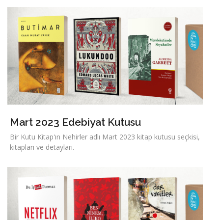
Mart 2023 Edebiyat Kutusu
Bir Kutu Kitap'ın Nehirler adlı Mart 2023 kitap kutusu seçkisi,
kitapları ve detayları.