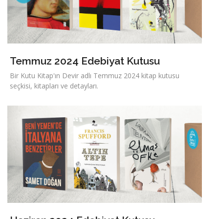
Temmuz 2024 Edebiyat Kutusu
Bir Kutu Kitap'ın Devir adlı Temmuz 2024 kitap kutusu
seçkisi, kitapları ve detayları.