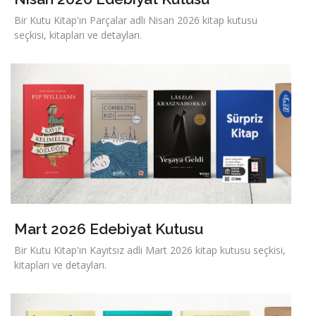
Bir Kutu Kitap'ın Parçalar adlı Nisan 2026 kitap kutusu
seçkisi, kitapları ve detayları.
Mart 2026 Edebiyat Kutusu
Bir Kutu Kitap'ın Kayıtsız adlı Mart 2026 kitap kutusu seçkisi,
kitapları ve detayları.