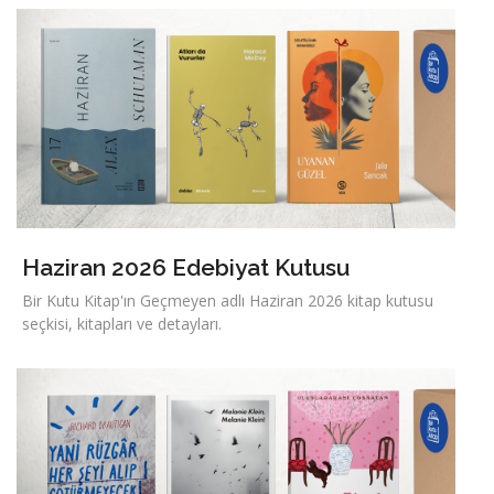
Haziran 2026 Edebiyat Kutusu
Bir Kutu Kitap'ın Geçmeyen adlı Haziran 2026 kitap kutusu
seçkisi, kitapları ve detayları.