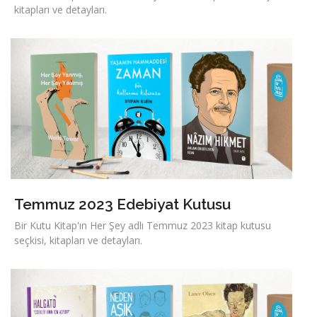
kitapları ve detayları.
Temmuz 2023 Edebiyat Kutusu
Bir Kutu Kitap'ın Her Şey adlı Temmuz 2023 kitap kutusu
seçkisi, kitapları ve detayları.