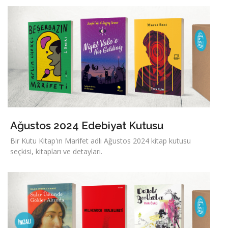
Ağustos 2024 Edebiyat Kutusu
Bir Kutu Kitap'ın Marifet adlı Ağustos 2024 kitap kutusu
seçkisi, kitapları ve detayları.