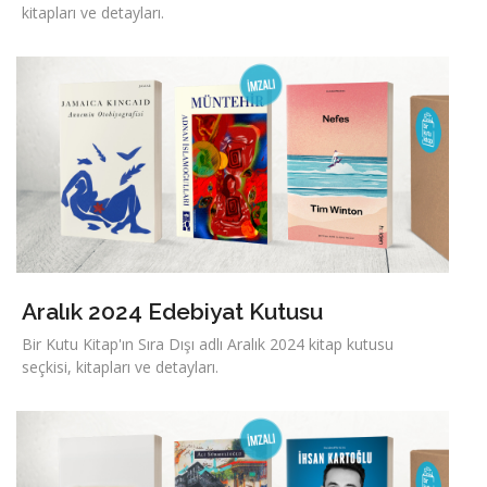
kitapları ve detayları.
Aralık 2024 Edebiyat Kutusu
Bir Kutu Kitap'ın Sıra Dışı adlı Aralık 2024 kitap kutusu
seçkisi, kitapları ve detayları.