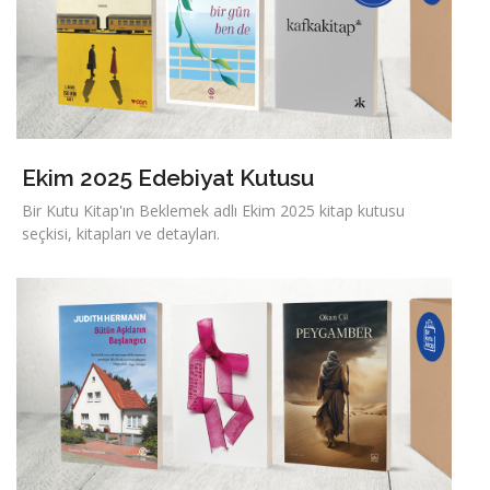
Ekim 2025 Edebiyat Kutusu
Bir Kutu Kitap'ın Beklemek adlı Ekim 2025 kitap kutusu
seçkisi, kitapları ve detayları.