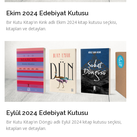
Ekim 2024 Edebiyat Kutusu
Bir Kutu Kitap'ın Kırık adlı Ekim 2024 kitap kutusu seçkisi,
kitapları ve detayları.
Eylül 2024 Edebiyat Kutusu
Bir Kutu Kitap'ın Döngü adlı Eylül 2024 kitap kutusu seçkisi,
kitapları ve detayları.