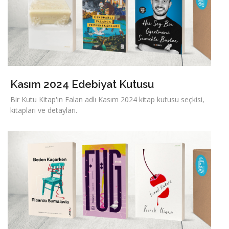
Kasım 2024 Edebiyat Kutusu
Bir Kutu Kitap'ın Falan adlı Kasım 2024 kitap kutusu seçkisi,
kitapları ve detayları.