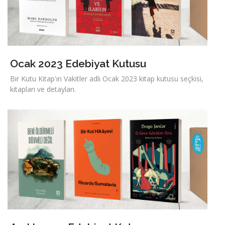
Ocak 2023 Edebiyat Kutusu
Bir Kutu Kitap'ın Vakitler adlı Ocak 2023 kitap kutusu seçkisi,
kitapları ve detayları.