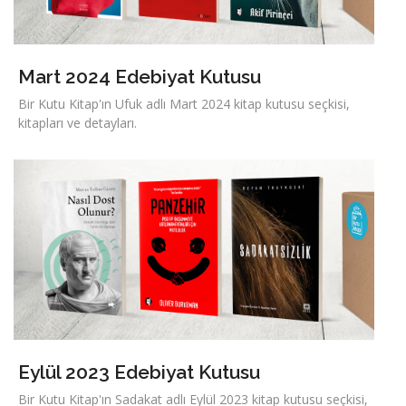
Mart 2024 Edebiyat Kutusu
Bir Kutu Kitap'ın Ufuk adlı Mart 2024 kitap kutusu seçkisi,
kitapları ve detayları.
Eylül 2023 Edebiyat Kutusu
Bir Kutu Kitap'ın Sadakat adlı Eylül 2023 kitap kutusu seçkisi,