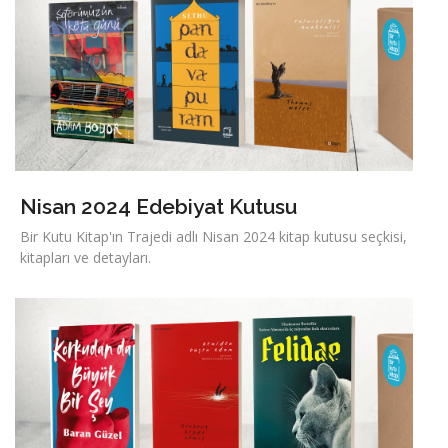
Nisan 2024 Edebiyat Kutusu
Bir Kutu Kitap'ın Trajedi adlı Nisan 2024 kitap kutusu seçkisi,
kitapları ve detayları.