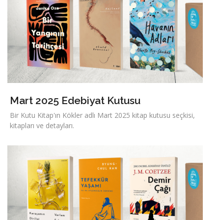
Mart 2025 Edebiyat Kutusu
Bir Kutu Kitap'ın Kökler adlı Mart 2025 kitap kutusu seçkisi,
kitapları ve detayları.