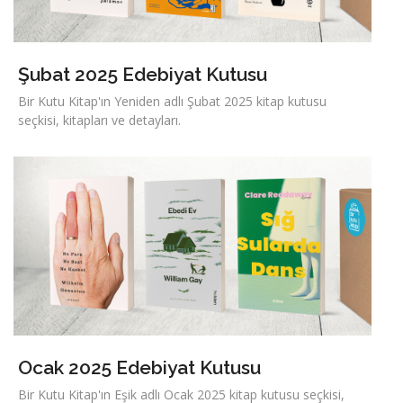
Şubat 2025 Edebiyat Kutusu
Bir Kutu Kitap'ın Yeniden adlı Şubat 2025 kitap kutusu
seçkisi, kitapları ve detayları.
Ocak 2025 Edebiyat Kutusu
Bir Kutu Kitap'ın Eşik adlı Ocak 2025 kitap kutusu seçkisi,