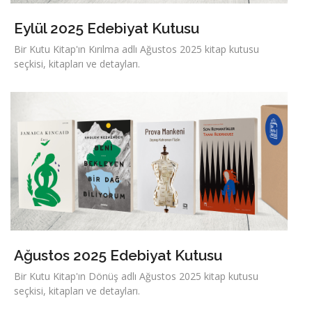
Eylül 2025 Edebiyat Kutusu
Bir Kutu Kitap'ın Kırılma adlı Ağustos 2025 kitap kutusu
seçkisi, kitapları ve detayları.
Ağustos 2025 Edebiyat Kutusu
Bir Kutu Kitap'ın Dönüş adlı Ağustos 2025 kitap kutusu
seçkisi, kitapları ve detayları.