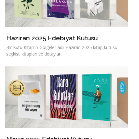
Haziran 2025 Edebiyat Kutusu
Bir Kutu Kitap'ın Gölgeler adlı Haziran 2025 kitap kutusu
seçkisi, kitapları ve detayları.