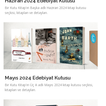
Haziran 2024 Edebiyat Kutusu
Bir Kutu Kitap'ın Başka adlı Haziran 2024 kitap kutusu
seçkisi, kitapları ve detayları.
Mayıs 2024 Edebiyat Kutusu
Bir Kutu Kitap'ın Üç A adlı Mayıs 2024 kitap kutusu seçkisi,
kitapları ve detayları.