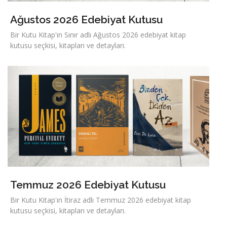
Ağustos 2026 Edebiyat Kutusu
Bir Kutu Kitap'ın Sınır adlı Ağustos 2026 edebiyat kitap
kutusu seçkisi, kitapları ve detayları.
Temmuz 2026 Edebiyat Kutusu
Bir Kutu Kitap'ın İtiraz adlı Temmuz 2026 edebiyat kitap
kutusu seçkisi, kitapları ve detayları.