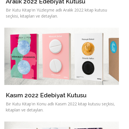
Aralık 2022 Edebiyat Kutusu
Bir Kutu Kitap'ın Yüzleşme adlı Aralık 2022 kitap kutusu
seçkisi, kitapları ve detayları.
Kasım 2022 Edebiyat Kutusu
Bir Kutu Kitap'ın Konu adlı Kasım 2022 kitap kutusu seçkisi,
kitapları ve detayları.