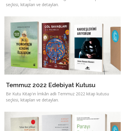
seçkisi, kitapları ve detayları.
Temmuz 2022 Edebiyat Kutusu
Bir Kutu Kitap'ın İmkân adlı Temmuz 2022 kitap kutusu
seçkisi, kitapları ve detayları.