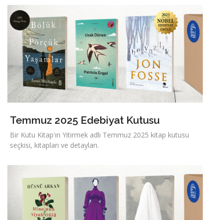
Temmuz 2025 Edebiyat Kutusu
Bir Kutu Kitap'ın Yitirmek adlı Temmuz 2025 kitap kutusu
seçkisi, kitapları ve detayları.