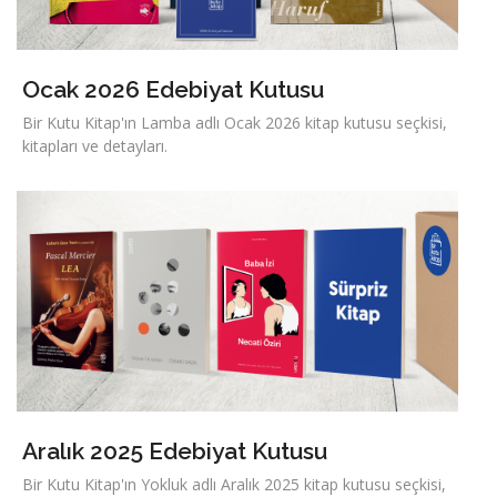
Ocak 2026 Edebiyat Kutusu
Bir Kutu Kitap'ın Lamba adlı Ocak 2026 kitap kutusu seçkisi,
kitapları ve detayları.
Aralık 2025 Edebiyat Kutusu
Bir Kutu Kitap'ın Yokluk adlı Aralık 2025 kitap kutusu seçkisi,