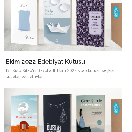
Ekim 2022 Edebiyat Kutusu
Bir Kutu Kitap'ın Bavul adlı Ekim 2022 kitap kutusu seçkisi,
kitapları ve detayları.