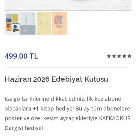
499.00 TL
Haziran 2026 Edebiyat Kutusu
Kargo tarihlerine dikkat ediniz. İlk kez abone
olacaklara +1 kitap hediye! Bu ay tüm abonelere
poster ve özel kesim ayraç ekleriyle KAFKAOKUR
Dergisi hediye!