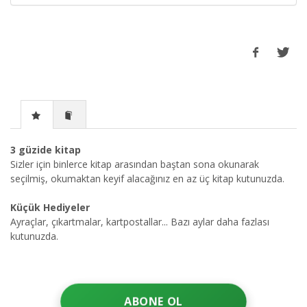
3 güzide kitap
Sizler için binlerce kitap arasından baştan sona okunarak
seçilmiş, okumaktan keyif alacağınız en az üç kitap kutunuzda.
Küçük Hediyeler
Ayraçlar, çıkartmalar, kartpostallar... Bazı aylar daha fazlası
kutunuzda.
ABONE OL