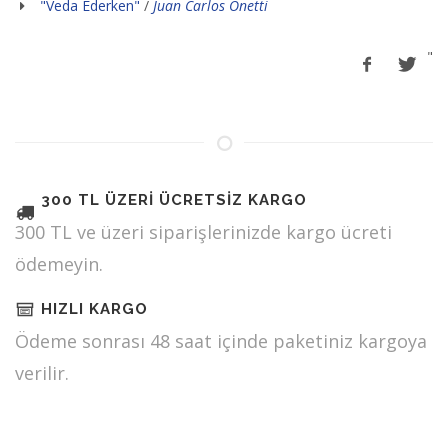
"Veda Ederken"
/
Juan Carlos Onetti
"
300 TL ÜZERİ ÜCRETSİZ KARGO
300 TL ve üzeri siparişlerinizde kargo ücreti
ödemeyin.
HIZLI KARGO
Ödeme sonrası 48 saat içinde paketiniz kargoya
verilir.