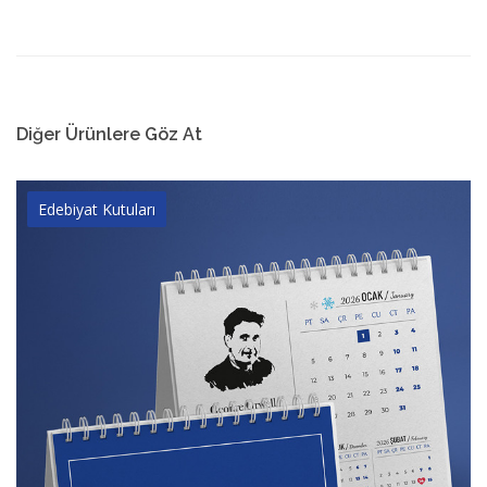
Diğer Ürünlere Göz At
Edebiyat Kutuları