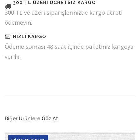
300 TL ÜZERİ ÜCRETSİZ KARGO
300 TL ve üzeri siparişlerinizde kargo ücreti
ödemeyin.
HIZLI KARGO
Ödeme sonrası 48 saat içinde paketiniz kargoya
verilir.
Diğer Ürünlere Göz At