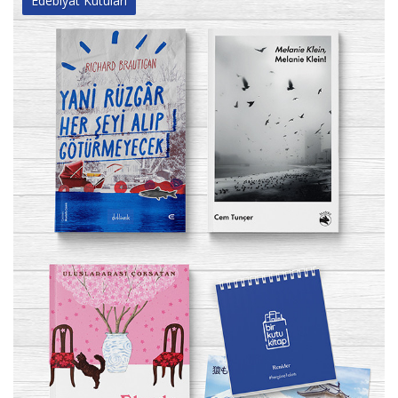
Edebiyat Kutuları